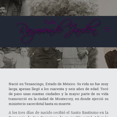
Infancia
Nació en Tenancingo, Estado de México. Su vida no fue muy
larga; apenas llegó a los cuarenta y seis años de edad. Tocó
de paso unas cuantas ciudades y la mayor parte de su vida
transcurrió en la ciudad de Monterrey, en donde ejerció su
ministerio sacerdotal hasta su muerte.
A los tres días de nacido recibió el Santo Bautismo en la