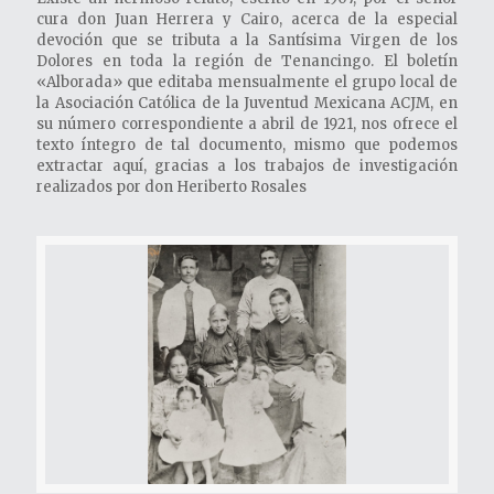
cura don Juan Herrera y Cairo, acerca de la especial
devoción que se tributa a la Santísima Virgen de los
Dolores en toda la región de Tenancingo. El boletín
«Alborada» que editaba mensualmente el grupo local de
la Asociación Católica de la Juventud Mexicana ACJM, en
su número correspondiente a abril de 1921, nos ofrece el
texto íntegro de tal documento, mismo que podemos
extractar aquí, gracias a los trabajos de investigación
realizados por don Heriberto Rosales