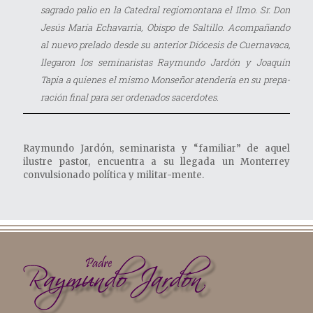
sagrado palio en la Catedral regiomontana el Ilmo. Sr. Don
Jesús María Echavarría, Obispo de Saltillo. Acompañando
al nuevo prelado desde su anterior Diócesis de Cuernavaca,
llegaron los seminaristas Raymundo Jardón y Joaquín
Tapia a quienes el mismo Monseñor atendería en su prepa-
ración final para ser ordenados sacerdotes.
Raymundo Jardón, seminarista y “familiar” de aquel
ilustre pastor, encuentra a su llegada un Monterrey
convulsionado política y militar-mente.